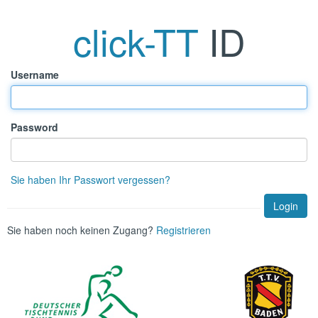
click-TT
ID
Username
Password
Sie haben Ihr Passwort vergessen?
Sie haben noch keinen Zugang?
Registrieren